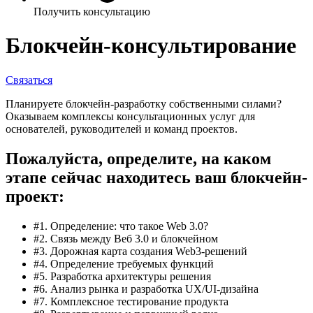
Получить консультацию
Блокчейн-консультирование
Связаться
Планируете блокчейн-разработку собственными силами?
Оказываем комплексы консультационных услуг для
основателей, руководителей и команд проектов.
Пожалуйста, определите, на каком
этапе сейчас находитесь ваш блокчейн-
проект:
#1. Определение: что такое Web 3.0?
#2. Связь между Веб 3.0 и блокчейном
#3. Дорожная карта создания Web3-решений
#4. Определение требуемых функций
#5. Разработка архитектуры решения
#6. Анализ рынка и разработка UX/UI-дизайна
#7. Комплексное тестирование продукта