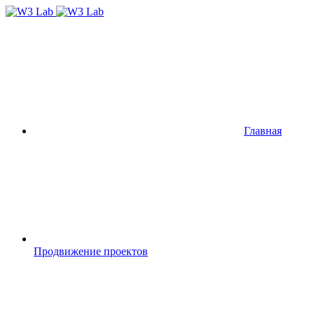
Главная
Продвижение проектов