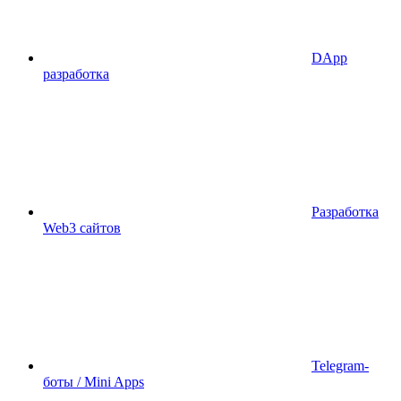
DApp
разработка
Разработка
Web3 сайтов
Telegram-
боты / Mini Apps