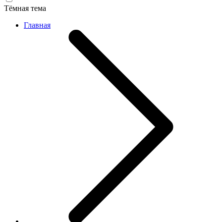
Тёмная тема
Главная