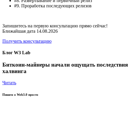
#8. Развертывание и первичный релиз
#9. Проработка последующих релизов
Запишитесь на первую консультацию прямо сейчас!
Ближайшая дата
14.08.2026
Получить консультацию
Блог W3 Lab
Биткоин-майнеры начали ощущать последствия
халвинга
Читать
Пишем о Web3.0 просто