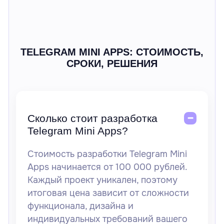
TELEGRAM MINI APPS: СТОИМОСТЬ,
СРОКИ, РЕШЕНИЯ
Сколько стоит разработка
Telegram Mini Apps?
Стоимость разработки Telegram Mini
Apps начинается
от 100 000 рублей
.
Каждый проект уникален, поэтому
итоговая цена зависит от сложности
функционала, дизайна и
индивидуальных требований вашего