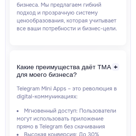
бизнеса. Мы предлагаем гибкий
подход и прозрачную систему
ценообразования, которая учитывает
все ваши потребности и бизнес-цели.
Какие преимущества даёт TMA
для моего бизнеса?
Telegram Mini Apps – это революция в
digital-коммуникациях:
Мгновенный доступ:
Пользователи
могут использовать приложение
прямо в Telegram без скачивания
Высокая конверсия:
До 30%