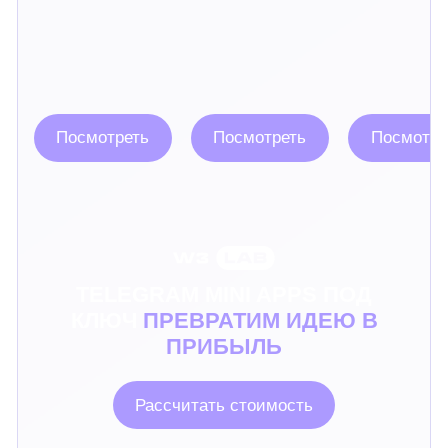
Посмотреть
Посмотреть
Посмотре
TELEGRAM MINI APPS ПОД
КЛЮЧ
ПРЕВРАТИМ ИДЕЮ В
ПРИБЫЛЬ
Рассчитать стоимость