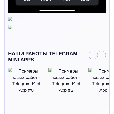
НАШИ РАБОТЫ TELEGRAM
MINI APPS