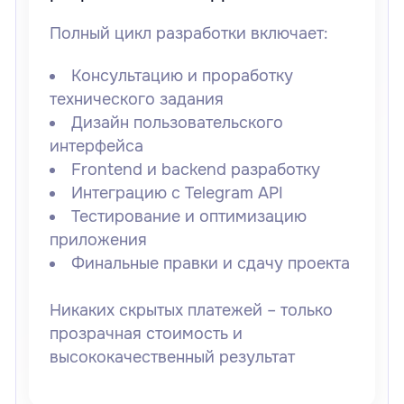
Полный цикл разработки включает:
Консультацию и проработку
технического задания
Дизайн пользовательского
интерфейса
Frontend и backend разработку
Интеграцию с Telegram API
Тестирование и оптимизацию
приложения
Финальные правки и сдачу проекта
Никаких скрытых платежей –
только
прозрачная стоимость и
высококачественный результат