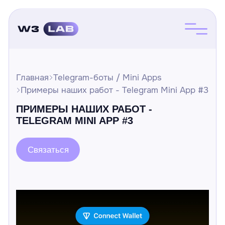
Главная
Telegram-боты / Mini Apps
Примеры наших работ - Telegram Mini App #3
ПРИМЕРЫ НАШИХ РАБОТ -
TELEGRAM MINI APP #3
Связаться