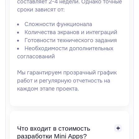
составляет
2-4 недели
. Однако точные
сроки зависят от:
Сложности функционала
Количества экранов и интеграций
Готовности технического задания
Необходимости дополнительных
согласований
Мы гарантируем прозрачный график
работ и регулярную отчетность на
каждом этапе проекта.
Что входит в стоимость
разработки Mini Apps?