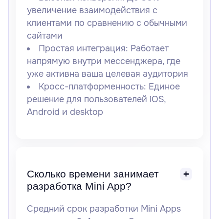
увеличение взаимодействия с
клиентами по сравнению с обычными
сайтами
Простая интеграция:
Работает
напрямую внутри мессенджера, где
уже активна ваша целевая аудитория
Кросс-платформенность:
Единое
решение для пользователей iOS,
Android и desktop
Сколько времени занимает
разработка Mini App?
Средний срок разработки Mini Apps