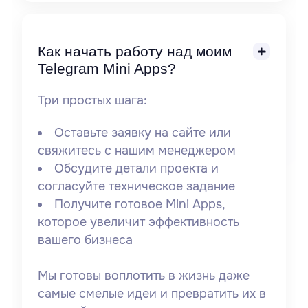
Как начать работу над моим
Telegram Mini Apps?
Три простых шага:
Оставьте заявку на сайте или
свяжитесь с нашим менеджером
Обсудите детали проекта и
согласуйте техническое задание
Получите готовое Mini Apps,
которое увеличит эффективность
вашего бизнеса
Мы готовы воплотить в жизнь даже
самые смелые идеи и превратить их в