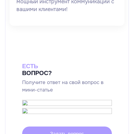
мощный инструмент коммуникации с
вашими клиентами!
ЕСТЬ
ВОПРОС?
Получите ответ на свой вопрос в
мини-статье
Задать вопрос