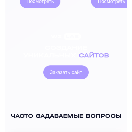
Посмотреть
Посмотреть
СОЗДАНИЕ
УНИКАЛЬНЫХ
САЙТОВ
Заказать сайт
ЧАСТО ЗАДАВАЕМЫЕ ВОПРОСЫ