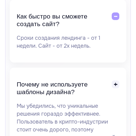
Как быстро вы сможете
создать сайт?
Сроки создания лендинга - от 1
недели. Сайт - от 2х недель.
Почему не используете
шаблоны дизайна?
Мы убедились, что уникальные
решения гораздо эффективнее.
Пользователь в крипто-индустрии
стоит очень дорого, поэтому