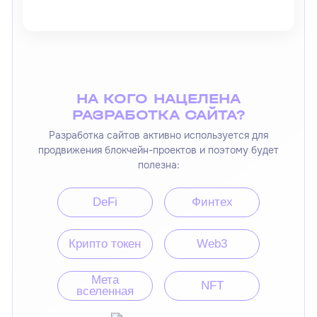
НА КОГО НАЦЕЛЕНА
РАЗРАБОТКА САЙТА?
Разработка сайтов активно используется для
продвижения блокчейн-проектов и поэтому будет
полезна:
DeFi
Финтех
Крипто токен
Web3
Мета
NFT
вселенная