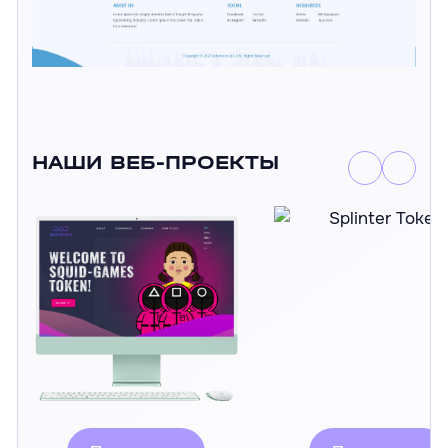
НАШИ ВЕБ-ПРОЕКТЫ