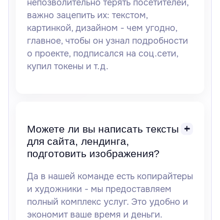
непозволительно терять посетителей,
важно зацепить их: текстом,
картинкой, дизайном - чем угодно,
главное, чтобы он узнал подробности
о проекте, подписался на соц.сети,
купил токены и т.д.
Можете ли вы написать тексты
для сайта, лендинга,
подготовить изображения?
Да в нашей команде есть копирайтеры
и художники - мы предоставляем
полный комплекс услуг. Это удобно и
экономит ваше время и деньги.