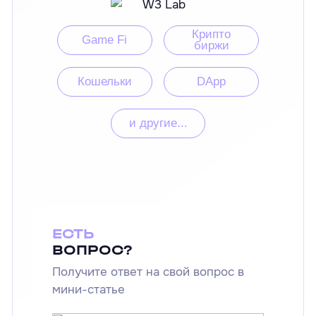
Крипто
Game Fi
биржи
Кошельки
DApp
и другие...
ЕСТЬ
ВОПРОС?
Получите ответ на свой вопрос в
мини-статье