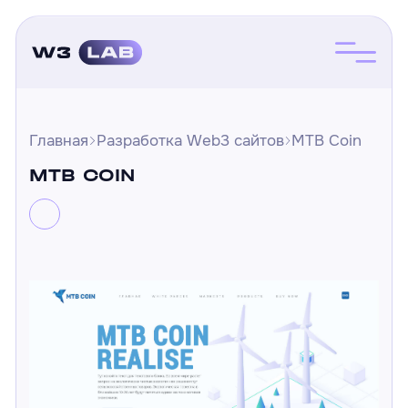
Главная
Разработка Web3 сайтов
MTB Coin
MTB COIN