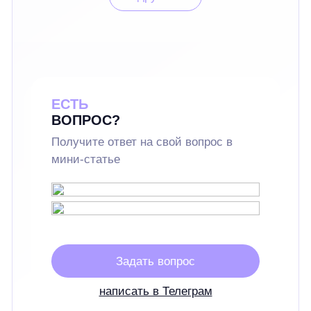
ЕСТЬ
ВОПРОС?
Получите ответ на свой вопрос в
мини-статье
Задать вопрос
написать в Телеграм