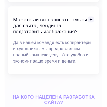
Можете ли вы написать тексты
для сайта, лендинга,
подготовить изображения?
Да в нашей команде есть копирайтеры
и художники - мы предоставляем
полный комплекс услуг. Это удобно и
экономит ваше время и деньги.
НА КОГО НАЦЕЛЕНА РАЗРАБОТКА
САЙТА?