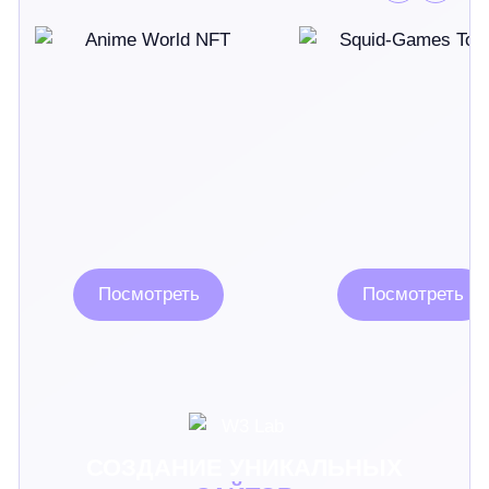
Посмотреть
Посмотреть
СОЗДАНИЕ УНИКАЛЬНЫХ