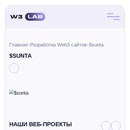
Главная
Разработка Web3 сайтов
$sunta
$SUNTA
НАШИ ВЕБ-ПРОЕКТЫ