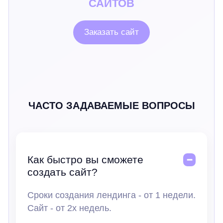
САЙТОВ
Заказать сайт
ЧАСТО ЗАДАВАЕМЫЕ ВОПРОСЫ
Как быстро вы сможете
создать сайт?
Сроки создания лендинга - от 1 недели.
Сайт - от 2х недель.