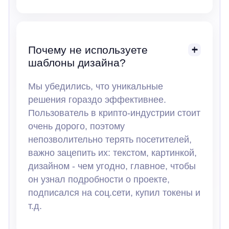
Почему не используете
шаблоны дизайна?
Мы убедились, что уникальные
решения гораздо эффективнее.
Пользователь в крипто-индустрии стоит
очень дорого, поэтому
непозволительно терять посетителей,
важно зацепить их: текстом, картинкой,
дизайном - чем угодно, главное, чтобы
он узнал подробности о проекте,
подписался на соц.сети, купил токены и
т.д.